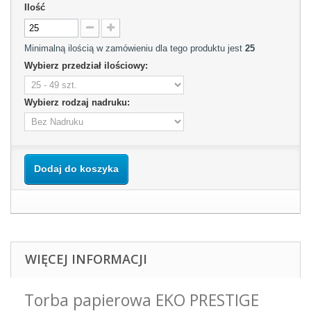
Ilość
Minimalną ilością w zamówieniu dla tego produktu jest
25
Wybierz przedział ilościowy:
Wybierz rodzaj nadruku:
Dodaj do koszyka
WIĘCEJ INFORMACJI
Torba papierowa EKO PRESTIGE