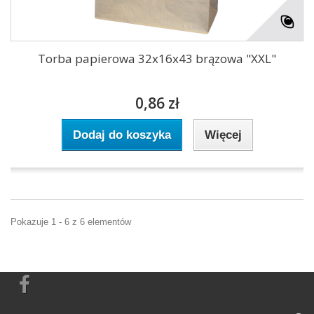
Torba papierowa 32x16x43 brązowa "XXL"
0,86 zł
Dodaj do koszyka
Więcej
Pokazuje 1 - 6 z 6 elementów