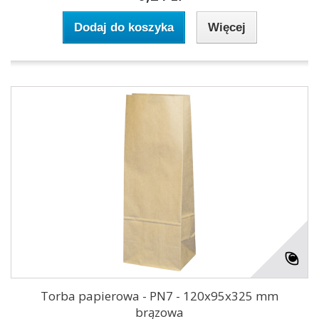
Dodaj do koszyka
Więcej
Torba papierowa - PN7 - 120x95x325 mm
brązowa