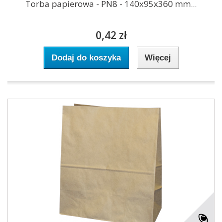
Torba papierowa - PN8 - 140x95x360 mm...
0,42 zł
Dodaj do koszyka
Więcej