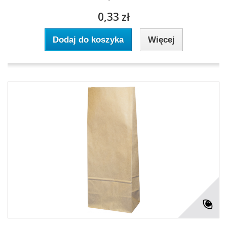
0,33 zł
Dodaj do koszyka
Więcej