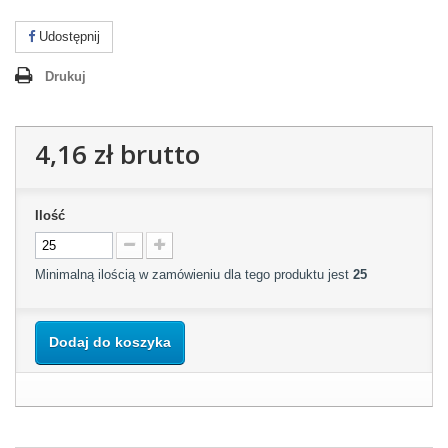
Udostępnij
Drukuj
4,16 zł
brutto
Ilość
Minimalną ilością w zamówieniu dla tego produktu jest
25
Dodaj do koszyka