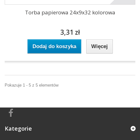
Torba papierowa 24x9x32 kolorowa
3,31 zł
Dodaj do koszyka
Więcej
Pokazuje 1 - 5 z 5 elementów
Kategorie