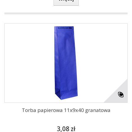
Torba papierowa 11x9x40 granatowa
3,08 zł