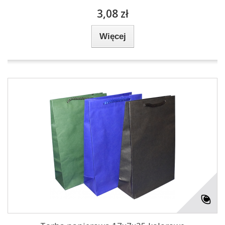
3,08 zł
Więcej