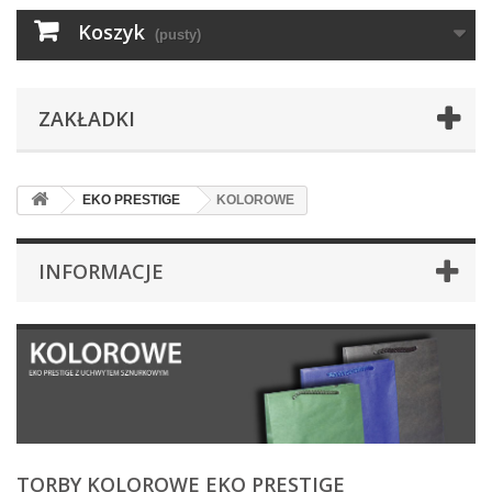
Koszyk
(pusty)
ZAKŁADKI
EKO PRESTIGE
KOLOROWE
INFORMACJE
TORBY KOLOROWE EKO PRESTIGE