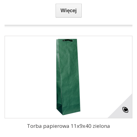
Więcej
Torba papierowa 11x9x40 zielona