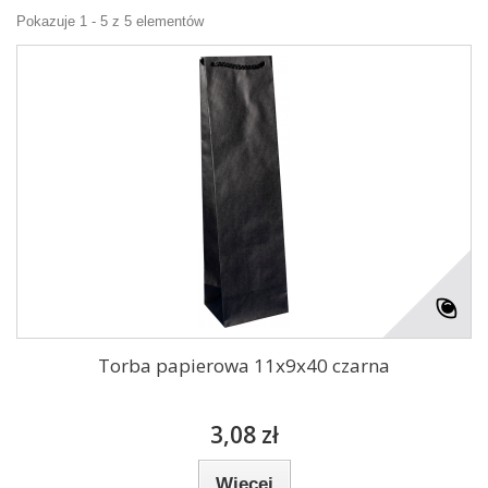
Pokazuje 1 - 5 z 5 elementów
Torba papierowa 11x9x40 czarna
3,08 zł
Więcej