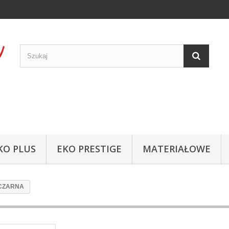
KO PLUS
EKO PRESTIGE
MATERIAŁOWE
 CZARNA