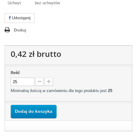
Uchwyt:
bez uchwytów
Udostępnij
Drukuj
0,42 zł
brutto
Ilość
Minimalną ilością w zamówieniu dla tego produktu jest
25
Dodaj do koszyka