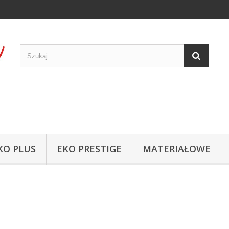
KO PLUS
EKO PRESTIGE
MATERIAŁOWE