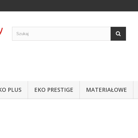
KO PLUS
EKO PRESTIGE
MATERIAŁOWE